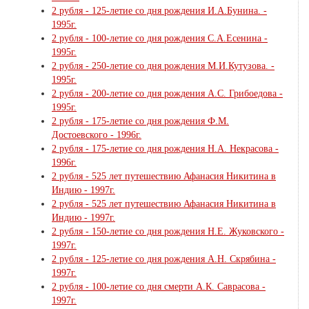
2 рубля - 125-летие со дня рождения И.А.Бунина. -
1995г.
2 рубля - 100-летие со дня рождения С.А.Есенина -
1995г.
2 рубля - 250-летие со дня рождения М.И.Кутузова. -
1995г.
2 рубля - 200-летие со дня рождения А.С. Грибоедова -
1995г.
2 рубля - 175-летие со дня рождения Ф.М.
Достоевского - 1996г.
2 рубля - 175-летие со дня рождения Н.А. Некрасова -
1996г.
2 рубля - 525 лет путешествию Афанасия Никитина в
Индию - 1997г.
2 рубля - 525 лет путешествию Афанасия Никитина в
Индию - 1997г.
2 рубля - 150-летие со дня рождения Н.Е. Жуковского -
1997г.
2 рубля - 125-летие со дня рождения А.Н. Скрябина -
1997г.
2 рубля - 100-летие со дня смерти А.К. Саврасова -
1997г.