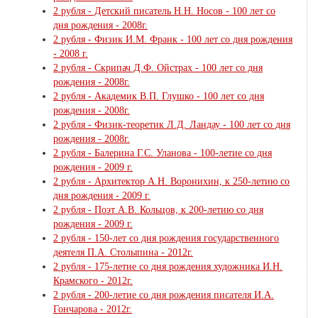
2 рубля - Детский писатель Н.Н. Носов - 100 лет со
дня рождения - 2008г.
2 рубля - Физик И.М. Франк - 100 лет со дня рождения
- 2008 г.
2 рубля - Скрипач Д.Ф. Ойстрах - 100 лет со дня
рождения - 2008г.
2 рубля - Академик В.П. Глушко - 100 лет со дня
рождения - 2008г.
2 рубля - Физик-теоретик Л.Д. Ландау - 100 лет со дня
рождения - 2008г.
2 рубля - Балерина Г.С. Уланова - 100-летие со дня
рождения - 2009 г.
2 рубля - Архитектор А.Н. Воронихин, к 250-летию со
дня рождения - 2009 г.
2 рубля - Поэт А.В. Кольцов, к 200-летию со дня
рождения - 2009 г.
2 рубля - 150-лет со дня рождения государственного
деятеля П.А. Столыпина - 2012г.
2 рубля - 175-летие со дня рождения художника И.Н.
Крамского - 2012г.
2 рубля - 200-летие со дня рождения писателя И.А.
Гончарова - 2012г.