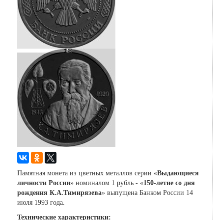
Памятная монета из цветных металлов серии «
Выдающиеся
личности России
» номиналом 1 рубль - «
150-летие со дня
рождения К.А.Тимирязева
» выпущена Банком России 14
июля 1993 года.
Технические характеристики: