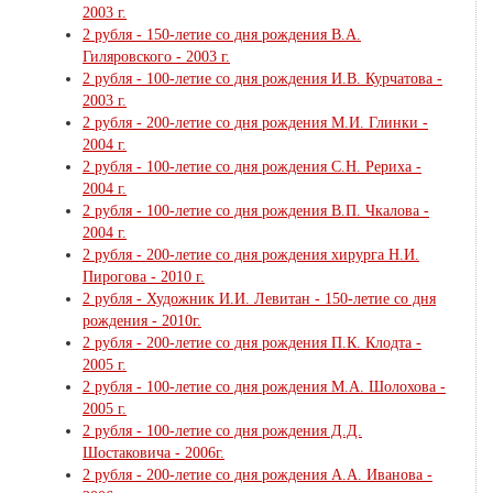
2003 г.
2 рубля - 150-летие со дня рождения В.А.
Гиляровского - 2003 г.
2 рубля - 100-летие со дня рождения И.В. Курчатова -
2003 г.
2 рубля - 200-летие со дня рождения М.И. Глинки -
2004 г.
2 рубля - 100-летие со дня рождения С.Н. Рериха -
2004 г.
2 рубля - 100-летие со дня рождения В.П. Чкалова -
2004 г.
2 рубля - 200-летие со дня рождения хирурга Н.И.
Пирогова - 2010 г.
2 рубля - Художник И.И. Левитан - 150-летие со дня
рождения - 2010г.
2 рубля - 200-летие со дня рождения П.К. Клодта -
2005 г.
2 рубля - 100-летие со дня рождения М.А. Шолохова -
2005 г.
2 рубля - 100-летие со дня рождения Д.Д.
Шостаковича - 2006г.
2 рубля - 200-летие со дня рождения А.А. Иванова -