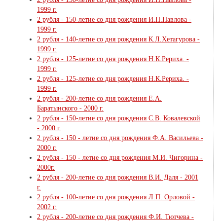
1999 г.
2 рубля - 150-летие со дня рождения И.П.Павлова -
1999 г.
2 рубля - 140-летие со дня рождения К.Л.Хетагурова -
1999 г.
2 рубля - 125-летие со дня рождения Н.К.Рериха. -
1999 г.
2 рубля - 125-летие со дня рождения Н.К.Рериха. -
1999 г.
2 рубля - 200-летие со дня рождения Е.А.
Баратынского - 2000 г.
2 рубля - 150-летие со дня рождения С.В. Ковалевской
- 2000 г.
2 рубля - 150 - летие со дня рождения Ф.А. Васильева -
2000 г.
2 рубля - 150 - летие со дня рождения М.И. Чигорина -
2000г.
2 рубля - 200-летие со дня рождения В.И. Даля - 2001
г.
2 рубля - 100-летие со дня рождения Л.П. Орловой -
2002 г.
2 рубля - 200-летие со дня рождения Ф.И. Тютчева -