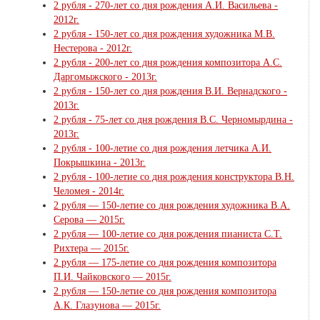
2 рубля - 270-лет со дня рождения А.И. Васильева -
2012г.
2 рубля - 150-лет со дня рождения художника М.В.
Нестерова - 2012г.
2 рубля - 200-лет со дня рождения композитора А.С.
Даргомыжского - 2013г.
2 рубля - 150-лет со дня рождения В.И. Вернадского -
2013г.
2 рубля - 75-лет со дня рождения В.С. Черномырдина -
2013г.
2 рубля - 100-летие со дня рождения летчика А.И.
Покрышкина - 2013г.
2 рубля - 100-летие со дня рождения конструктора В.Н.
Челомея - 2014г.
2 рубля — 150-летие со дня рождения художника В.А.
Серова — 2015г.
2 рубля — 100-летие со дня рождения пианиста С.Т.
Рихтера — 2015г.
2 рубля — 175-летие со дня рождения композитора
П.И. Чайковского — 2015г.
2 рубля — 150-летие со дня рождения композитора
А.К. Глазунова — 2015г.