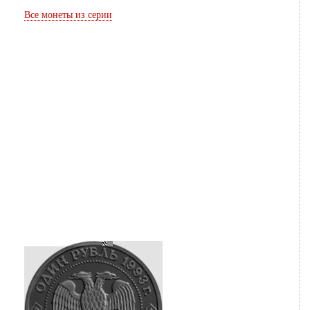
Все монеты из серии