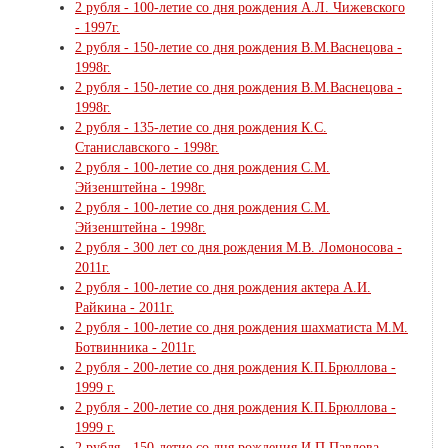
2 рубля - 100-летие со дня рождения А.Л. Чижевского
- 1997г.
2 рубля - 150-летие со дня рождения В.М.Васнецова -
1998г.
2 рубля - 150-летие со дня рождения В.М.Васнецова -
1998г.
2 рубля - 135-летие со дня рождения К.С.
Станиславского - 1998г.
2 рубля - 100-летие со дня рождения С.М.
Эйзенштейна - 1998г.
2 рубля - 100-летие со дня рождения С.М.
Эйзенштейна - 1998г.
2 рубля - 300 лет со дня рождения М.В. Ломоносова -
2011г.
2 рубля - 100-летие со дня рождения актера А.И.
Райкина - 2011г.
2 рубля - 100-летие со дня рождения шахматиста М.М.
Ботвинника - 2011г.
2 рубля - 200-летие со дня рождения К.П.Брюллова -
1999 г.
2 рубля - 200-летие со дня рождения К.П.Брюллова -
1999 г.
2 рубля - 150-летие со дня рождения И.П.Павлова -