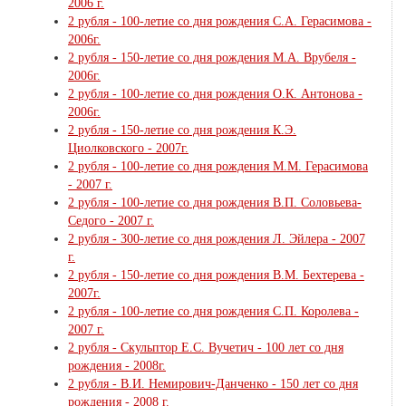
2006 г.
2 рубля - 100-летие со дня рождения С.А. Герасимова -
2006г.
2 рубля - 150-летие со дня рождения М.А. Врубеля -
2006г.
2 рубля - 100-летие со дня рождения О.К. Антонова -
2006г.
2 рубля - 150-летие со дня рождения К.Э.
Циолковского - 2007г.
2 рубля - 100-летие со дня рождения М.М. Герасимова
- 2007 г.
2 рубля - 100-летие со дня рождения В.П. Соловьева-
Седого - 2007 г.
2 рубля - 300-летие со дня рождения Л. Эйлера - 2007
г.
2 рубля - 150-летие со дня рождения В.М. Бехтерева -
2007г.
2 рубля - 100-летие со дня рождения С.П. Королева -
2007 г.
2 рубля - Скульптор Е.С. Вучетич - 100 лет со дня
рождения - 2008г.
2 рубля - В.И. Немирович-Данченко - 150 лет со дня
рождения - 2008 г.