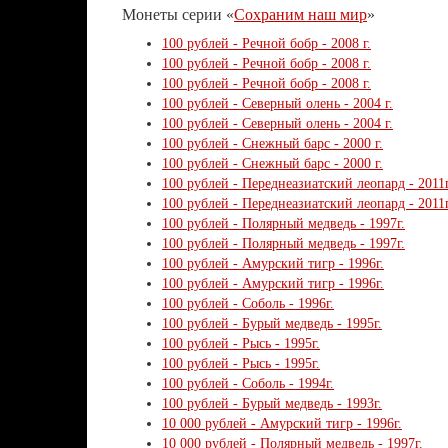
Монеты серии «
Сохраним наш мир
»
100 рублей - Речной бобр - 2008 г.
100 рублей - Речной бобр - 2008 г.
100 рублей - Речной бобр - 2008 г.
100 рублей - Северный олень - 2004 г.
100 рублей - Северный олень - 2004 г.
100 рублей - Снежный барс - 2000 г.
100 рублей - Снежный барс - 2000 г.
100 рублей - Переднеазиатский леопард - 2011г
100 рублей - Переднеазиатский леопард - 2011г
100 рублей - Полярный медведь - 1997г.
100 рублей - Полярный медведь - 1997г.
100 рублей - Амурский тигр - 1996г.
100 рублей - Амурский тигр - 1996г.
100 рублей - Соболь - 1996г.
100 рублей - Бурый медведь - 1995г.
100 рублей - Рысь - 1995г.
100 рублей - Рысь - 1995г.
100 рублей - Соболь - 1994г.
100 рублей - Бурый медведь - 1993г.
10 000 рублей - Амурский тигр - 1996г.
10 000 рублей - Полярный медведь - 1997г.