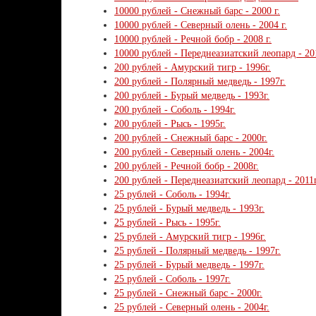
10000 рублей - Снежный барс - 2000 г.
10000 рублей - Северный олень - 2004 г.
10000 рублей - Речной бобр - 2008 г.
10000 рублей - Переднеазиатский леопард - 201
200 рублей - Амурский тигр - 1996г.
200 рублей - Полярный медведь - 1997г.
200 рублей - Бурый медведь - 1993г.
200 рублей - Соболь - 1994г.
200 рублей - Рысь - 1995г.
200 рублей - Снежный барс - 2000г.
200 рублей - Северный олень - 2004г.
200 рублей - Речной бобр - 2008г.
200 рублей - Переднеазиатский леопард - 2011г
25 рублей - Соболь - 1994г.
25 рублей - Бурый медведь - 1993г.
25 рублей - Рысь - 1995г.
25 рублей - Амурский тигр - 1996г.
25 рублей - Полярный медведь - 1997г.
25 рублей - Бурый медведь - 1997г.
25 рублей - Соболь - 1997г.
25 рублей - Снежный барс - 2000г.
25 рублей - Северный олень - 2004г.