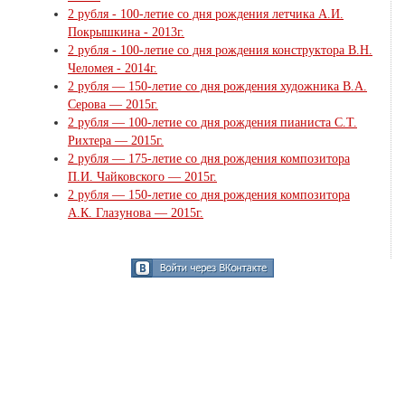
2 рубля - 100-летие со дня рождения летчика А.И.
Покрышкина - 2013г.
2 рубля - 100-летие со дня рождения конструктора В.Н.
Челомея - 2014г.
2 рубля — 150-летие со дня рождения художника В.А.
Серова — 2015г.
2 рубля — 100-летие со дня рождения пианиста С.Т.
Рихтера — 2015г.
2 рубля — 175-летие со дня рождения композитора
П.И. Чайковского — 2015г.
2 рубля — 150-летие со дня рождения композитора
А.К. Глазунова — 2015г.