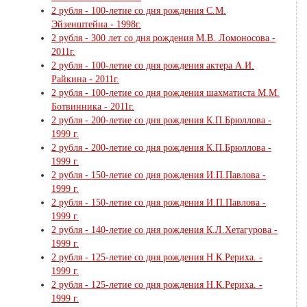
2 рубля - 100-летие со дня рождения С.М.
Эйзенштейна - 1998г.
2 рубля - 300 лет со дня рождения М.В. Ломоносова -
2011г.
2 рубля - 100-летие со дня рождения актера А.И.
Райкина - 2011г.
2 рубля - 100-летие со дня рождения шахматиста М.М.
Ботвинника - 2011г.
2 рубля - 200-летие со дня рождения К.П.Брюллова -
1999 г.
2 рубля - 200-летие со дня рождения К.П.Брюллова -
1999 г.
2 рубля - 150-летие со дня рождения И.П.Павлова -
1999 г.
2 рубля - 150-летие со дня рождения И.П.Павлова -
1999 г.
2 рубля - 140-летие со дня рождения К.Л.Хетагурова -
1999 г.
2 рубля - 125-летие со дня рождения Н.К.Рериха. -
1999 г.
2 рубля - 125-летие со дня рождения Н.К.Рериха. -
1999 г.