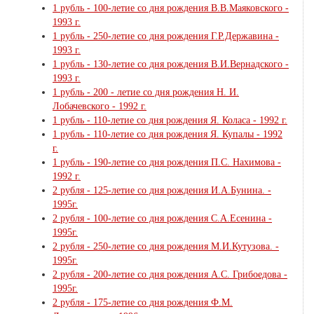
1 рубль - 100-летие со дня рождения В.В.Маяковского -
1993 г.
1 рубль - 250-летие со дня рождения Г.Р.Державина -
1993 г.
1 рубль - 130-летие со дня рождения В.И.Вернадского -
1993 г.
1 рубль - 200 - летие со дня рождения Н. И.
Лобачевского - 1992 г.
1 рубль - 110-летие со дня рождения Я. Коласа - 1992 г.
1 рубль - 110-летие со дня рождения Я. Купалы - 1992
г.
1 рубль - 190-летие со дня рождения П.С. Нахимова -
1992 г.
2 рубля - 125-летие со дня рождения И.А.Бунина. -
1995г.
2 рубля - 100-летие со дня рождения С.А.Есенина -
1995г.
2 рубля - 250-летие со дня рождения М.И.Кутузова. -
1995г.
2 рубля - 200-летие со дня рождения А.С. Грибоедова -
1995г.
2 рубля - 175-летие со дня рождения Ф.М.