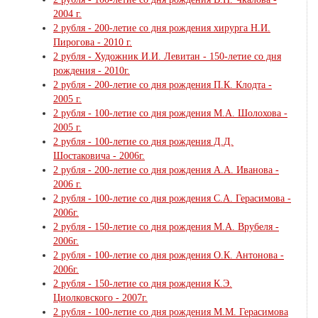
2004 г.
2 рубля - 200-летие со дня рождения хирурга Н.И.
Пирогова - 2010 г.
2 рубля - Художник И.И. Левитан - 150-летие со дня
рождения - 2010г.
2 рубля - 200-летие со дня рождения П.К. Клодта -
2005 г.
2 рубля - 100-летие со дня рождения М.А. Шолохова -
2005 г.
2 рубля - 100-летие со дня рождения Д.Д.
Шостаковича - 2006г.
2 рубля - 200-летие со дня рождения А.А. Иванова -
2006 г.
2 рубля - 100-летие со дня рождения С.А. Герасимова -
2006г.
2 рубля - 150-летие со дня рождения М.А. Врубеля -
2006г.
2 рубля - 100-летие со дня рождения О.К. Антонова -
2006г.
2 рубля - 150-летие со дня рождения К.Э.
Циолковского - 2007г.
2 рубля - 100-летие со дня рождения М.М. Герасимова