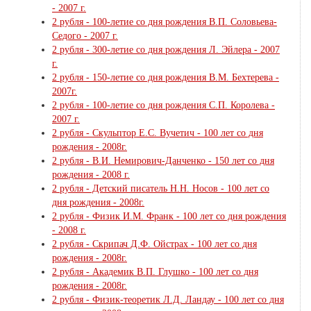
- 2007 г.
2 рубля - 100-летие со дня рождения В.П. Соловьева-
Седого - 2007 г.
2 рубля - 300-летие со дня рождения Л. Эйлера - 2007
г.
2 рубля - 150-летие со дня рождения В.М. Бехтерева -
2007г.
2 рубля - 100-летие со дня рождения С.П. Королева -
2007 г.
2 рубля - Скульптор Е.С. Вучетич - 100 лет со дня
рождения - 2008г.
2 рубля - В.И. Немирович-Данченко - 150 лет со дня
рождения - 2008 г.
2 рубля - Детский писатель Н.Н. Носов - 100 лет со
дня рождения - 2008г.
2 рубля - Физик И.М. Франк - 100 лет со дня рождения
- 2008 г.
2 рубля - Скрипач Д.Ф. Ойстрах - 100 лет со дня
рождения - 2008г.
2 рубля - Академик В.П. Глушко - 100 лет со дня
рождения - 2008г.
2 рубля - Физик-теоретик Л.Д. Ландау - 100 лет со дня