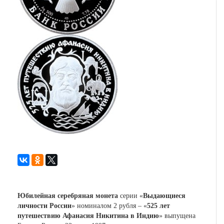
Юбилейная серебряная монета
серии «
Выдающиеся
личности России
» номиналом 2 рубля – «
525 лет
путешествию Афанасия Никитина в Индию
» выпущена