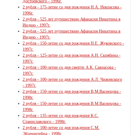
Достоевского - 1996г.
2 рубля - 175-летие со дня рождения Н.А. Некрасова -
1996г.
2 рубля - 525 лет путешествию Афанасия Никитина в
Индию - 1997г.
2 рубля - 525 лет путешествию Афанасия Никитина в
Индию - 1997г.
2 рубля - 150-летие со дня рождения Н.Е. Жуковского -
1997г.
2 рубля - 125-летие со дня рождения А.Н. Скрябина -
1997г.
2 рубля - 100-летие со дня смерти А.К. Саврасова -
1997г.
2 рубля - 100-летие со дня рождения А.Л. Чижевского
- 1997г.
2 рубля - 150-летие со дня рождения В.М.Васнецова -
1998г.
2 рубля - 150-летие со дня рождения В.М.Васнецова -
1998г.
2 рубля - 135-летие со дня рождения К.С.
Станиславского - 1998г.
2 рубля - 100-летие со дня рождения С.М.
Эйзенштейна - 1998г.