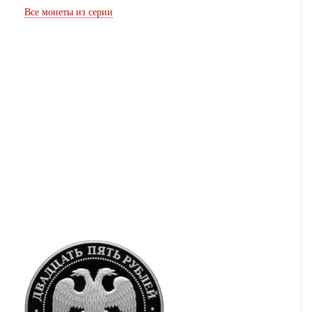
Все монеты из серии