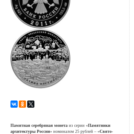
Памятная серебряная монета
из серии «
Памятники
архитектуры России
» номиналом 25 рублей – «
Свято-