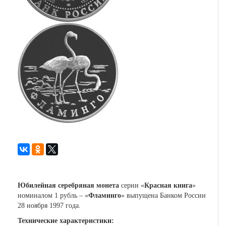
Юбилейная серебряная монета
серии «
Красная книга
»
номиналом 1 рубль – «
Фламинго
» выпущена Банком России
28 ноября 1997 года.
Технические характеристики: