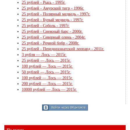
25 рублей - Рысь - 1995г.
25 рублей - Амурский тигр - 1996г.
25 рублей - Полярный медведь - 1997г.
25 рублей - Бурый медведь - 1997г.
25 рублей - Соболь - 1997г.
25 рублей - Снежный барс - 2000г.
25 рублей - Северный олень - 2004г.
25 рублей - Речной бобр - 2008г.
25 рублей - Переднеазиатский леопард - 2011г.
3 рубля — Лось — 2015г.
25 рублей — Лось — 2015г.
100 рублей — Лось — 2015г.
50 рублей — Лось — 2015г.
100 рублей — Лось — 2015г.
200 рублей — Лось — 2015г.
10000 рублей — Лось — 2015г.