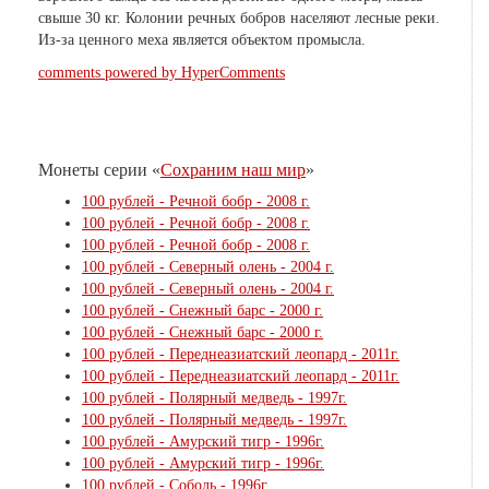
свыше 30 кг. Колонии речных бобров населяют лесные реки.
Из-за ценного меха является объектом промысла.
comments powered by HyperComments
Монеты серии «
Сохраним наш мир
»
100 рублей - Речной бобр - 2008 г.
100 рублей - Речной бобр - 2008 г.
100 рублей - Речной бобр - 2008 г.
100 рублей - Северный олень - 2004 г.
100 рублей - Северный олень - 2004 г.
100 рублей - Снежный барс - 2000 г.
100 рублей - Снежный барс - 2000 г.
100 рублей - Переднеазиатский леопард - 2011г.
100 рублей - Переднеазиатский леопард - 2011г.
100 рублей - Полярный медведь - 1997г.
100 рублей - Полярный медведь - 1997г.
100 рублей - Амурский тигр - 1996г.
100 рублей - Амурский тигр - 1996г.
100 рублей - Соболь - 1996г.