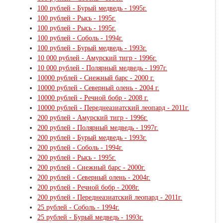
100 рублей - Бурый медведь - 1995г.
100 рублей - Рысь - 1995г.
100 рублей - Рысь - 1995г.
100 рублей - Соболь - 1994г.
100 рублей - Бурый медведь - 1993г.
10 000 рублей - Амурский тигр - 1996г.
10 000 рублей - Полярный медведь - 1997г.
10000 рублей - Снежный барс - 2000 г.
10000 рублей - Северный олень - 2004 г.
10000 рублей - Речной бобр - 2008 г.
10000 рублей - Переднеазиатский леопард - 2011г.
200 рублей - Амурский тигр - 1996г.
200 рублей - Полярный медведь - 1997г.
200 рублей - Бурый медведь - 1993г.
200 рублей - Соболь - 1994г.
200 рублей - Рысь - 1995г.
200 рублей - Снежный барс - 2000г.
200 рублей - Северный олень - 2004г.
200 рублей - Речной бобр - 2008г.
200 рублей - Переднеазиатский леопард - 2011г.
25 рублей - Соболь - 1994г.
25 рублей - Бурый медведь - 1993г.