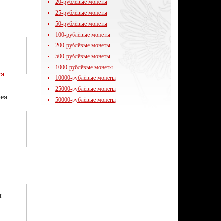
20-рублёвые монеты
25-рублёвые монеты
50-рублёвые монеты
100-рублёвые монеты
200-рублёвые монеты
500-рублёвые монеты
1000-рублёвые монеты
ея
10000-рублёвые монеты
25000-рублёвые монеты
рея
50000-рублёвые монеты
я