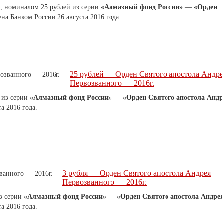
е, номиналом 25 рублей из серии
«Алмазный фонд России»
—
«Орден
на Банком России 26 августа 2016 года.
25 рублей — Орден Святого апостола Андр
Первозванного — 2016г.
 из серии
«Алмазный фонд России»
—
«Орден Святого апостола Анд
а 2016 года.
3 рубля — Орден Святого апостола Андрея
Первозванного — 2016г.
з серии
«Алмазный фонд России»
—
«Орден Святого апостола Андре
а 2016 года.