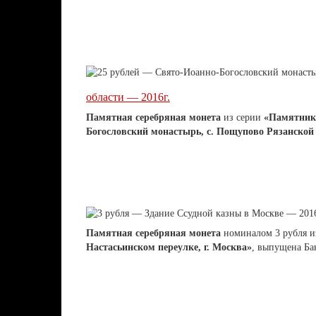
области — 2016г.
Памятная серебряная монета
из серии
«Памятник
Богословский монастырь, с. Пощупово Рязанской
Памятная серебряная монета
номиналом 3 рубля и
Настасьинском переулке, г. Москва»
, выпущена Б