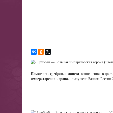
Памятная серебряная монета
, выполненная в цвет
императорская корона»
, выпущена Банком России 2