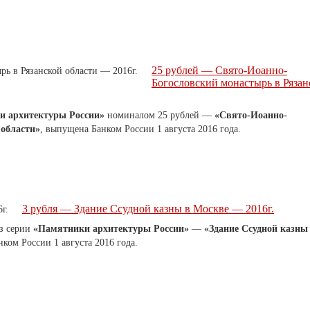
25 рублей — Свято-Иоанно-
Богословский монастырь в Рязан
и архитектуры России»
номиналом 25 рублей —
«Свято-Иоанно-
 области»
, выпущена Банком России 1 августа 2016 года.
3 рубля — Здание Ссудной казны в Москве — 2016г.
з серии
«Памятники архитектуры России»
—
«Здание Ссудной казны
анком России
1 августа 2016 года.