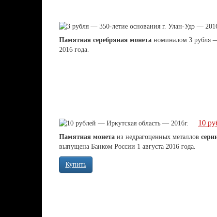
Памятная серебряная монета
номиналом 3 рубля
2016 года.
10 ру
Памятная монета
из недрагоценных металлов
сери
выпущена Банком России 1 августа 2016 года.
Купить