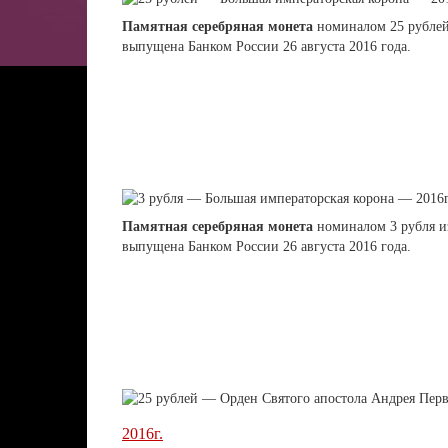
Памятная серебряная монета
номиналом 25 рублей
выпущена Банком России 26 августа 2016 года.
Памятная серебряная монета
номиналом 3 рубля и
выпущена Банком России 26 августа 2016 года.
2016г.