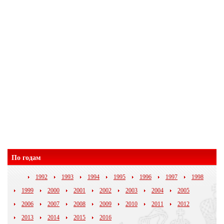
По годам
1992
1993
1994
1995
1996
1997
1998
1999
2000
2001
2002
2003
2004
2005
2006
2007
2008
2009
2010
2011
2012
2013
2014
2015
2016