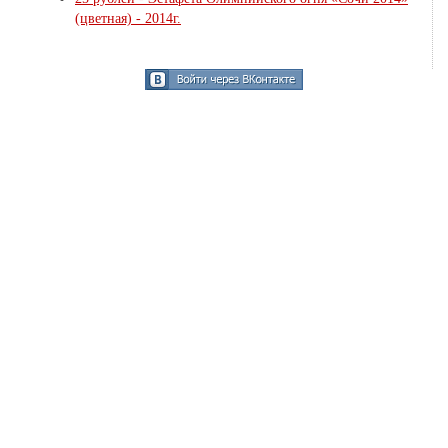
(цветная) - 2014г.