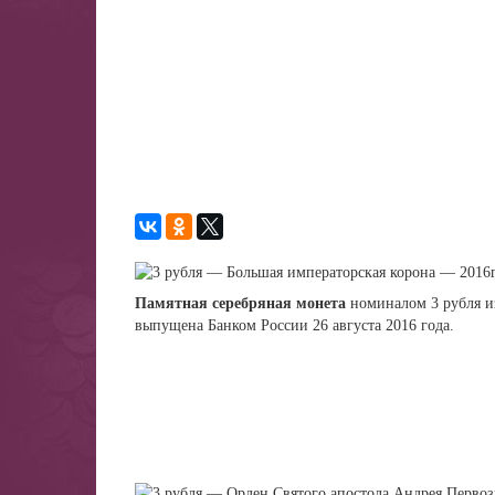
Памятная серебряная монета
номиналом 3 рубля и
выпущена Банком России 26 августа 2016 года.