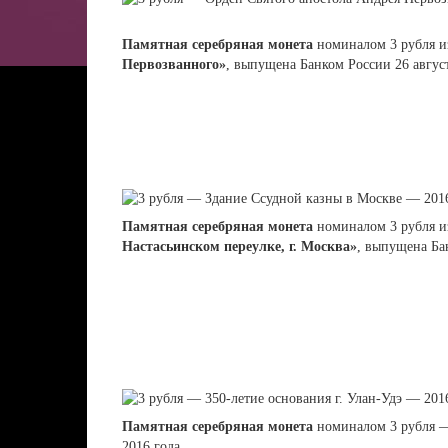
Памятная серебряная монета
номиналом 3 рубля и
Первозванного»
, выпущена Банком России 26 август
Памятная серебряная монета
номиналом 3 рубля и
Настасьинском переулке, г. Москва»
, выпущена Б
Памятная серебряная монета
номиналом 3 рубля
2016 года.