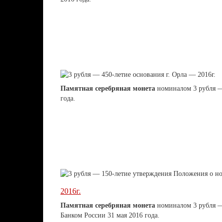
Памятная серебряная монета
номиналом 3 рубля
года.
2016г.
Памятная серебряная монета
номиналом 3 рубля
Банком России 31 мая 2016 года.