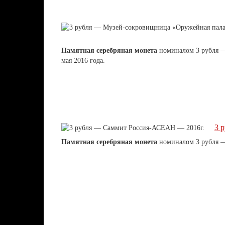
Памятная серебряная монета
номиналом 3 рубля
мая 2016 года.
3 
Памятная серебряная монета
номиналом 3 рубля