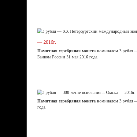
— 2016г.
Памятная серебряная монета
номиналом 3 рубля
Банком России 31 мая 2016 года.
Памятная серебряная монета
номиналом 3 рубля
года.