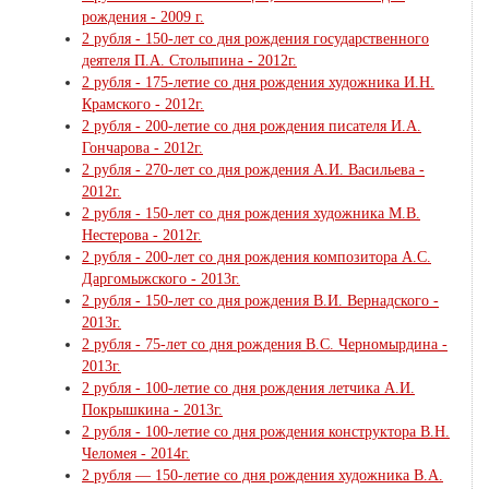
рождения - 2009 г.
2 рубля - 150-лет со дня рождения государственного
деятеля П.А. Столыпина - 2012г.
2 рубля - 175-летие со дня рождения художника И.Н.
Крамского - 2012г.
2 рубля - 200-летие со дня рождения писателя И.А.
Гончарова - 2012г.
2 рубля - 270-лет со дня рождения А.И. Васильева -
2012г.
2 рубля - 150-лет со дня рождения художника М.В.
Нестерова - 2012г.
2 рубля - 200-лет со дня рождения композитора А.С.
Даргомыжского - 2013г.
2 рубля - 150-лет со дня рождения В.И. Вернадского -
2013г.
2 рубля - 75-лет со дня рождения В.С. Черномырдина -
2013г.
2 рубля - 100-летие со дня рождения летчика А.И.
Покрышкина - 2013г.
2 рубля - 100-летие со дня рождения конструктора В.Н.
Челомея - 2014г.
2 рубля — 150-летие со дня рождения художника В.А.