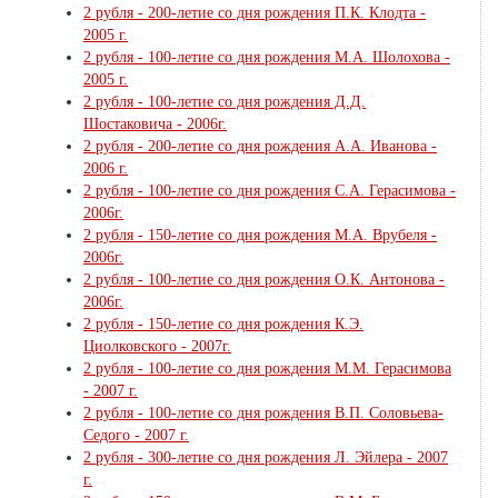
2 рубля - 200-летие со дня рождения П.К. Клодта -
2005 г.
2 рубля - 100-летие со дня рождения М.А. Шолохова -
2005 г.
2 рубля - 100-летие со дня рождения Д.Д.
Шостаковича - 2006г.
2 рубля - 200-летие со дня рождения А.А. Иванова -
2006 г.
2 рубля - 100-летие со дня рождения С.А. Герасимова -
2006г.
2 рубля - 150-летие со дня рождения М.А. Врубеля -
2006г.
2 рубля - 100-летие со дня рождения О.К. Антонова -
2006г.
2 рубля - 150-летие со дня рождения К.Э.
Циолковского - 2007г.
2 рубля - 100-летие со дня рождения М.М. Герасимова
- 2007 г.
2 рубля - 100-летие со дня рождения В.П. Соловьева-
Седого - 2007 г.
2 рубля - 300-летие со дня рождения Л. Эйлера - 2007
г.