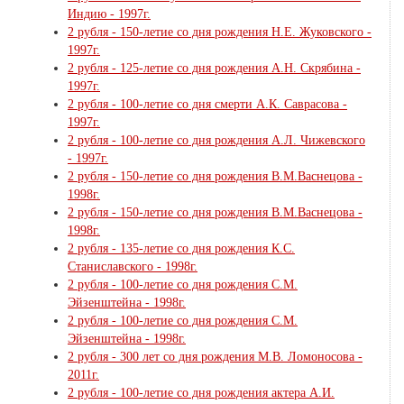
Индию - 1997г.
2 рубля - 150-летие со дня рождения Н.Е. Жуковского -
1997г.
2 рубля - 125-летие со дня рождения А.Н. Скрябина -
1997г.
2 рубля - 100-летие со дня смерти А.К. Саврасова -
1997г.
2 рубля - 100-летие со дня рождения А.Л. Чижевского
- 1997г.
2 рубля - 150-летие со дня рождения В.М.Васнецова -
1998г.
2 рубля - 150-летие со дня рождения В.М.Васнецова -
1998г.
2 рубля - 135-летие со дня рождения К.С.
Станиславского - 1998г.
2 рубля - 100-летие со дня рождения С.М.
Эйзенштейна - 1998г.
2 рубля - 100-летие со дня рождения С.М.
Эйзенштейна - 1998г.
2 рубля - 300 лет со дня рождения М.В. Ломоносова -
2011г.
2 рубля - 100-летие со дня рождения актера А.И.