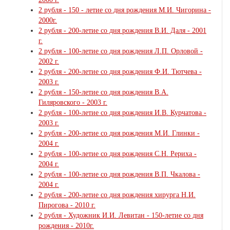
2 рубля - 150 - летие со дня рождения М.И. Чигорина -
2000г.
2 рубля - 200-летие со дня рождения В.И. Даля - 2001
г.
2 рубля - 100-летие со дня рождения Л.П. Орловой -
2002 г.
2 рубля - 200-летие со дня рождения Ф.И. Тютчева -
2003 г.
2 рубля - 150-летие со дня рождения В.А.
Гиляровского - 2003 г.
2 рубля - 100-летие со дня рождения И.В. Курчатова -
2003 г.
2 рубля - 200-летие со дня рождения М.И. Глинки -
2004 г.
2 рубля - 100-летие со дня рождения С.Н. Рериха -
2004 г.
2 рубля - 100-летие со дня рождения В.П. Чкалова -
2004 г.
2 рубля - 200-летие со дня рождения хирурга Н.И.
Пирогова - 2010 г.
2 рубля - Художник И.И. Левитан - 150-летие со дня
рождения - 2010г.