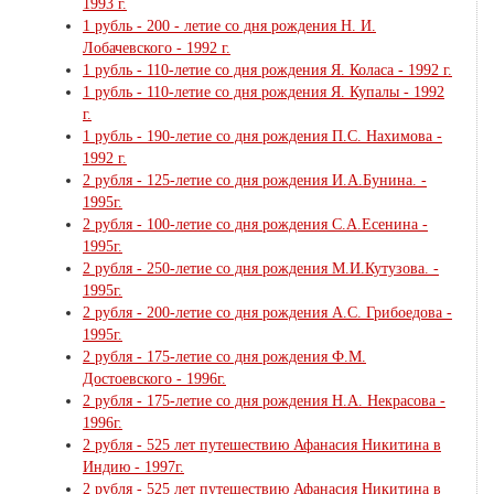
1993 г.
1 рубль - 200 - летие со дня рождения Н. И.
Лобачевского - 1992 г.
1 рубль - 110-летие со дня рождения Я. Коласа - 1992 г.
1 рубль - 110-летие со дня рождения Я. Купалы - 1992
г.
1 рубль - 190-летие со дня рождения П.С. Нахимова -
1992 г.
2 рубля - 125-летие со дня рождения И.А.Бунина. -
1995г.
2 рубля - 100-летие со дня рождения С.А.Есенина -
1995г.
2 рубля - 250-летие со дня рождения М.И.Кутузова. -
1995г.
2 рубля - 200-летие со дня рождения А.С. Грибоедова -
1995г.
2 рубля - 175-летие со дня рождения Ф.М.
Достоевского - 1996г.
2 рубля - 175-летие со дня рождения Н.А. Некрасова -
1996г.
2 рубля - 525 лет путешествию Афанасия Никитина в
Индию - 1997г.
2 рубля - 525 лет путешествию Афанасия Никитина в