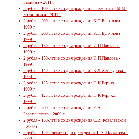
Райкина - 2011г.
2 рубля - 100-летие со дня рождения шахматиста М.М.
Ботвинника - 2011г.
2 рубля - 200-летие со дня рождения К.П.Брюллова -
1999 г.
2 рубля - 200-летие со дня рождения К.П.Брюллова -
1999 г.
2 рубля - 150-летие со дня рождения И.П.Павлова -
1999 г.
2 рубля - 150-летие со дня рождения И.П.Павлова -
1999 г.
2 рубля - 140-летие со дня рождения К.Л.Хетагурова -
1999 г.
2 рубля - 125-летие со дня рождения Н.К.Рериха. -
1999 г.
2 рубля - 125-летие со дня рождения Н.К.Рериха. -
1999 г.
2 рубля - 200-летие со дня рождения Е.А.
Баратынского - 2000 г.
2 рубля - 150-летие со дня рождения С.В. Ковалевской
- 2000 г.
2 рубля - 150 - летие со дня рождения Ф.А. Васильева -
2000 г.