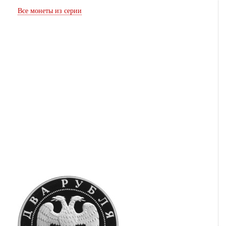
Все монеты из серии