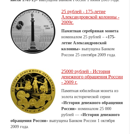
25 рублей - 175-летие
Александровской колонны -
2009г.
Памятная серебряная монета
номиналом 25 рублей – «
175-
летие Александровской
колонны
» выпущена Банком
России 25 сентября 2009 года.
25000 рублей - История
денежного обращения России
- 2009 г.
Памятная юбилейная монета из
золота исторической серии
«
История денежного обращения
России
» номиналом 25 000
рублей — «
История денежного
обращения России
» выпущена Банком России 1 октября
2009 года.