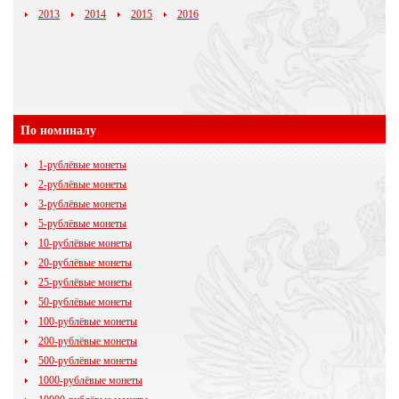
2013
2014
2015
2016
По номиналу
1-рублёвые монеты
2-рублёвые монеты
3-рублёвые монеты
5-рублёвые монеты
10-рублёвые монеты
20-рублёвые монеты
25-рублёвые монеты
50-рублёвые монеты
100-рублёвые монеты
200-рублёвые монеты
500-рублёвые монеты
1000-рублёвые монеты