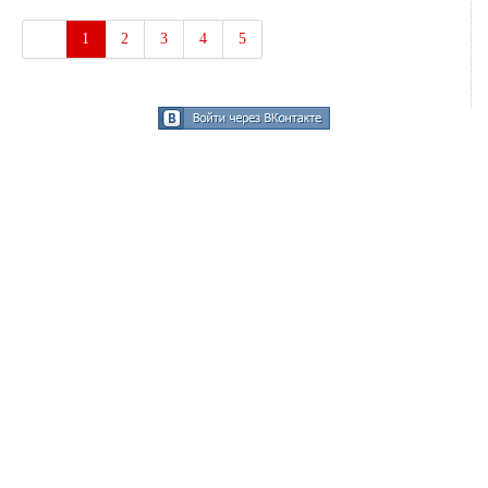
1
2
3
4
5