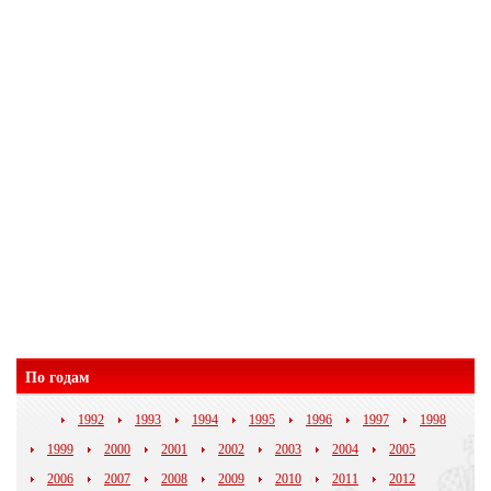
По годам
1992
1993
1994
1995
1996
1997
1998
1999
2000
2001
2002
2003
2004
2005
2006
2007
2008
2009
2010
2011
2012