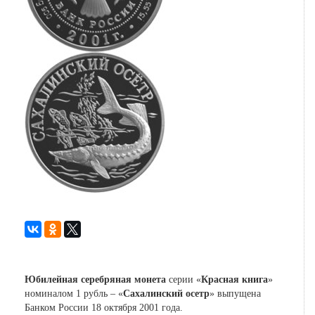
Юбилейная серебряная монета
серии «
Красная книга
»
номиналом 1 рубль – «
Cахалинский осетр
» выпущена
Банком России 18 октября 2001 года.