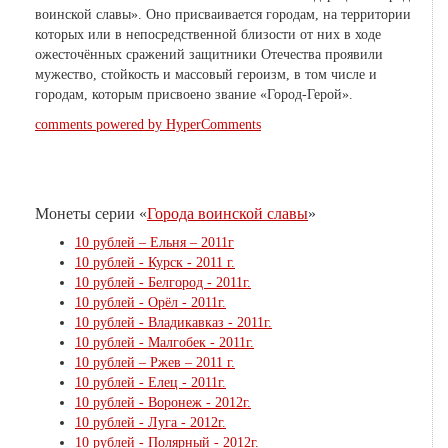
воинской славы». Оно присваивается городам, на территории
которых или в непосредственной близости от них в ходе
ожесточённых сражений защитники Отечества проявили
мужество, стойкость и массовый героизм, в том числе и
городам, которым присвоено звание «Город-Герой».
comments powered by HyperComments
Монеты серии «
Города воинской славы
»
10 рублей – Ельня – 2011г
10 рублей - Курск - 2011 г.
10 рублей - Белгород - 2011г.
10 рублей - Орёл - 2011г.
10 рублей - Владикавказ - 2011г.
10 рублей - Малгобек - 2011г.
10 рублей – Ржев – 2011 г.
10 рублей - Елец - 2011г.
10 рублей - Воронеж - 2012г.
10 рублей - Луга - 2012г.
10 рублей - Полярный - 2012г.