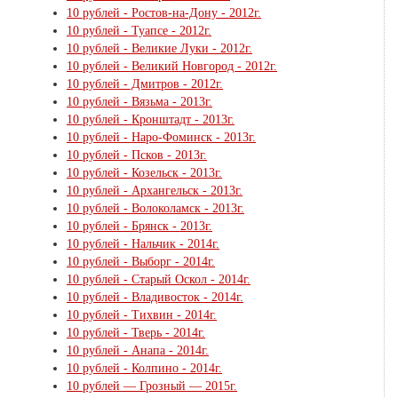
10 рублей - Ростов-на-Дону - 2012г.
10 рублей - Туапсе - 2012г.
10 рублей - Великие Луки - 2012г.
10 рублей - Великий Новгород - 2012г.
10 рублей - Дмитров - 2012г.
10 рублей - Вязьма - 2013г.
10 рублей - Кронштадт - 2013г.
10 рублей - Наро-Фоминск - 2013г.
10 рублей - Псков - 2013г.
10 рублей - Козельск - 2013г.
10 рублей - Архангельск - 2013г.
10 рублей - Волоколамск - 2013г.
10 рублей - Брянск - 2013г.
10 рублей - Нальчик - 2014г.
10 рублей - Выборг - 2014г.
10 рублей - Старый Оскол - 2014г.
10 рублей - Владивосток - 2014г.
10 рублей - Тихвин - 2014г.
10 рублей - Тверь - 2014г.
10 рублей - Анапа - 2014г.
10 рублей - Колпино - 2014г.
10 рублей — Грозный — 2015г.