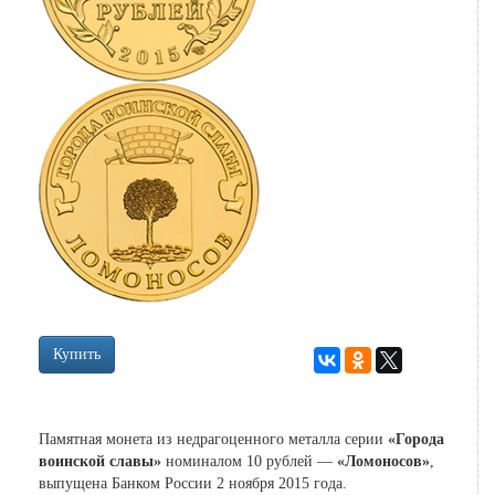
Купить
Памятная монета из недрагоценного металла серии
«Города
воинской славы»
номиналом 10 рублей —
«Ломоносов»
,
выпущена Банком России 2 ноября 2015 года.