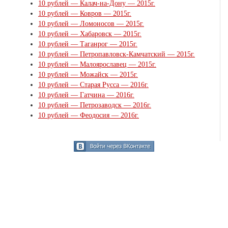
10 рублей — Калач-на-Дону — 2015г.
10 рублей — Ковров — 2015г.
10 рублей — Ломоносов — 2015г.
10 рублей — Хабаровск — 2015г.
10 рублей — Таганрог — 2015г.
10 рублей — Петропавловск-Камчатский — 2015г.
10 рублей — Малоярославец — 2015г.
10 рублей — Можайск — 2015г.
10 рублей — Старая Русса — 2016г.
10 рублей — Гатчина — 2016г.
10 рублей — Петрозаводск — 2016г.
10 рублей — Феодосия — 2016г.