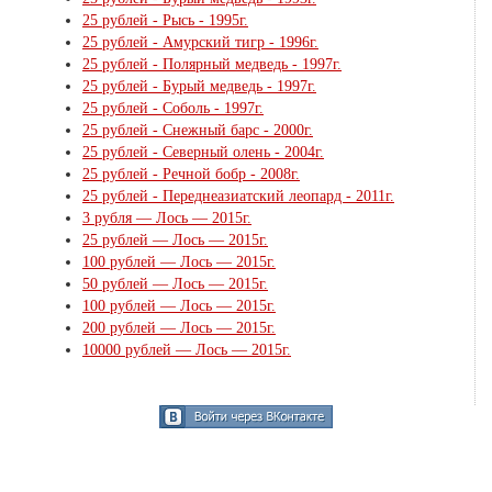
25 рублей - Рысь - 1995г.
25 рублей - Амурский тигр - 1996г.
25 рублей - Полярный медведь - 1997г.
25 рублей - Бурый медведь - 1997г.
25 рублей - Соболь - 1997г.
25 рублей - Снежный барс - 2000г.
25 рублей - Северный олень - 2004г.
25 рублей - Речной бобр - 2008г.
25 рублей - Переднеазиатский леопард - 2011г.
3 рубля — Лось — 2015г.
25 рублей — Лось — 2015г.
100 рублей — Лось — 2015г.
50 рублей — Лось — 2015г.
100 рублей — Лось — 2015г.
200 рублей — Лось — 2015г.
10000 рублей — Лось — 2015г.