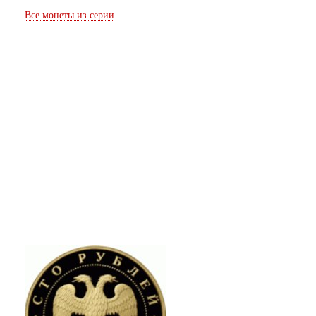
Все монеты из серии