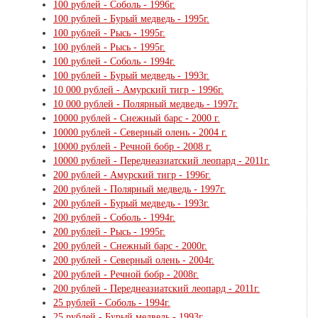
100 рублей - Соболь - 1996г.
100 рублей - Бурый медведь - 1995г.
100 рублей - Рысь - 1995г.
100 рублей - Рысь - 1995г.
100 рублей - Соболь - 1994г.
100 рублей - Бурый медведь - 1993г.
10 000 рублей - Амурский тигр - 1996г.
10 000 рублей - Полярный медведь - 1997г.
10000 рублей - Снежный барс - 2000 г.
10000 рублей - Северный олень - 2004 г.
10000 рублей - Речной бобр - 2008 г.
10000 рублей - Переднеазиатский леопард - 2011г.
200 рублей - Амурский тигр - 1996г.
200 рублей - Полярный медведь - 1997г.
200 рублей - Бурый медведь - 1993г.
200 рублей - Соболь - 1994г.
200 рублей - Рысь - 1995г.
200 рублей - Снежный барс - 2000г.
200 рублей - Северный олень - 2004г.
200 рублей - Речной бобр - 2008г.
200 рублей - Переднеазиатский леопард - 2011г.
25 рублей - Соболь - 1994г.
25 рублей - Бурый медведь - 1993г.