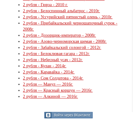
2 рубля - Гюрза - 2010 г.
2 рубля - Белоспинный альбатрос - 2010г.
2 рубля - Уссурийский пятнистый олень - 2010г.
2 рубля - Прибайкальский черношапочный сурок -
2008г.
2 рубля - Дозорщик-император - 2008г.
2 рубля - Азово-черноморская шемая - 2008г.
2 рубля - Забайкальский солонгой - 2012г.
2 рубля - Белоклювая гагара - 2012г.
2 рубля - Небесный усач - 2012г.
2 рубля - Кулан - 2014г.
2 рубля - Каравайка - 2014г.
2 рубля - Сом Солдатова - 2014г.
2 рубля — Манул — 2016г.
2 рубля — Красный коршун — 2016г.
2 рубля — Алкиной — 2016г.