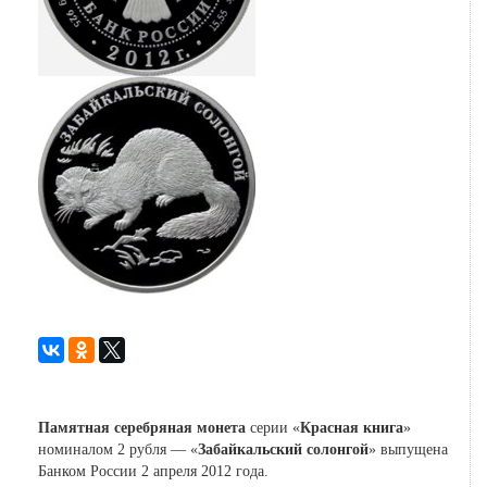
Памятная серебряная монета
серии «
Красная книга
»
номиналом 2 рубля — «
Забайкальский солонгой
» выпущена
Банком России 2 апреля 2012 года.