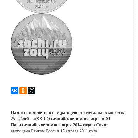
Памятная монеты из недрагоценного металла
номиналом
25 рублей – «
XXII Олимпийские зимние игры и XI
Паралимпийские зимние игры 2014 года в Сочи
»
выпущена Банком России 15 апреля 2011 года.