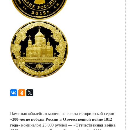
Памятная юбилейная монета из золота исторической серии
«
200-летие победы России в Отечественной войне 1812
года
» номиналом 25 000 рублей — «
Отечественная война