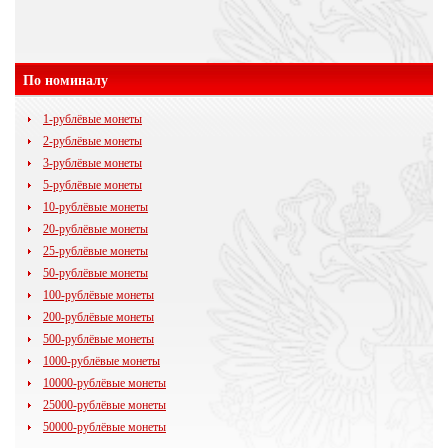
По номиналу
1-рублёвые монеты
2-рублёвые монеты
3-рублёвые монеты
5-рублёвые монеты
10-рублёвые монеты
20-рублёвые монеты
25-рублёвые монеты
50-рублёвые монеты
100-рублёвые монеты
200-рублёвые монеты
500-рублёвые монеты
1000-рублёвые монеты
10000-рублёвые монеты
25000-рублёвые монеты
50000-рублёвые монеты