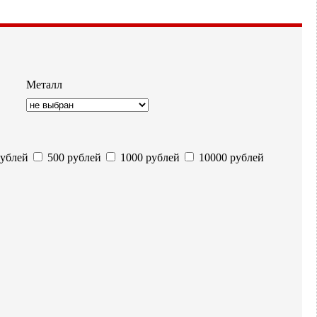
Металл
ублей
500 рублей
1000 рублей
10000 рублей