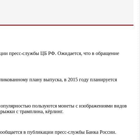
ации пресс-службы ЦБ РФ. Ожидается, что в обращение
ликованному плану выпуска, в 2015 году планируется
опулярностью пользуются монеты с изображениями видов
рыжки с трамплина, кёрлинг.
ообщается в публикации пресс-службы Банка России.