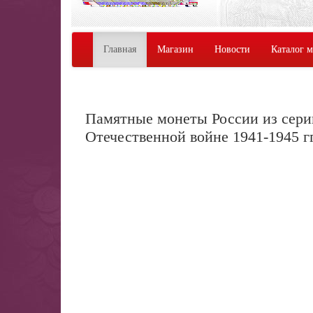
Главная
Магазин
Новости
Каталог 
Памятные монеты России из серии
Отечественной войне 1941-1945 гг